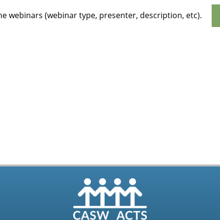
e webinars (webinar type, presenter, description, etc).