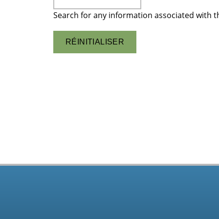
Search for any information associated with th