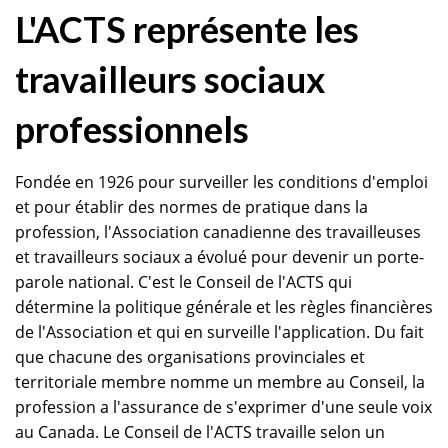
L'ACTS représente les
travailleurs sociaux
professionnels
Fondée en 1926 pour surveiller les conditions d'emploi
et pour établir des normes de pratique dans la
profession, l'Association canadienne des travailleuses
et travailleurs sociaux a évolué pour devenir un porte-
parole national. C'est le Conseil de l'ACTS qui
détermine la politique générale et les règles financières
de l'Association et qui en surveille l'application. Du fait
que chacune des organisations provinciales et
territoriale membre nomme un membre au Conseil, la
profession a l'assurance de s'exprimer d'une seule voix
au Canada. Le Conseil de l'ACTS travaille selon un