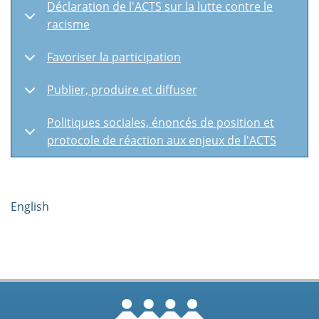
Déclaration de l'ACTS sur la lutte contre le
racisme
Favoriser la participation
Publier, produire et diffuser
Politiques sociales, énoncés de position et
protocole de réaction aux enjeux de l'ACTS
English