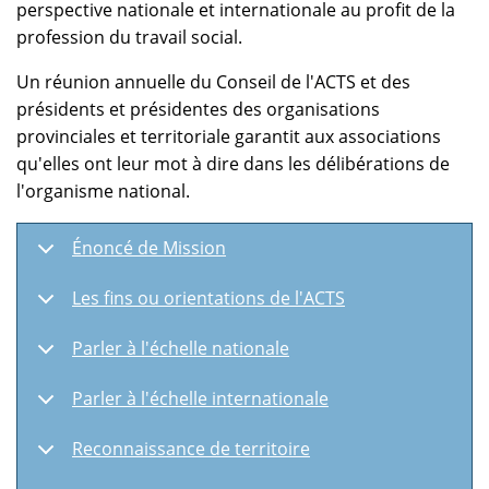
perspective nationale et internationale au profit de la
profession du travail social.
Un réunion annuelle du Conseil de l'ACTS et des
présidents et présidentes des organisations
provinciales et territoriale garantit aux associations
qu'elles ont leur mot à dire dans les délibérations de
l'organisme national.
Énoncé de Mission
Les fins ou orientations de l'ACTS
Parler à l'échelle nationale
Parler à l'échelle internationale
Reconnaissance de territoire