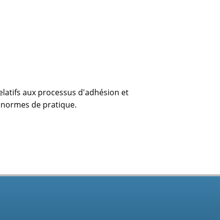
latifs aux processus d'adhésion et
x normes de pratique.