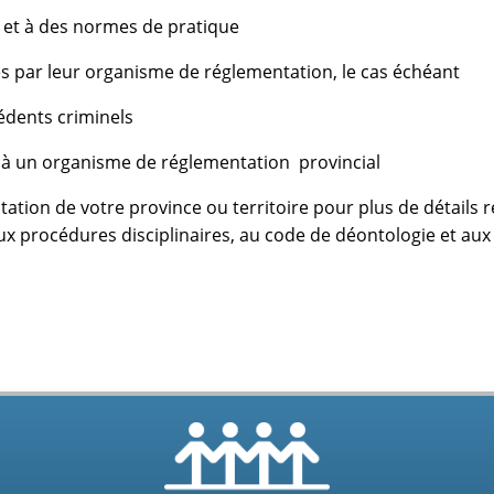
et à des normes de pratique
par leur organisme de réglementation, le cas échéant
dents criminels
un organisme de réglementation provincial
ion de votre province ou territoire pour plus de détails re
aux procédures disciplinaires, au code de déontologie et au