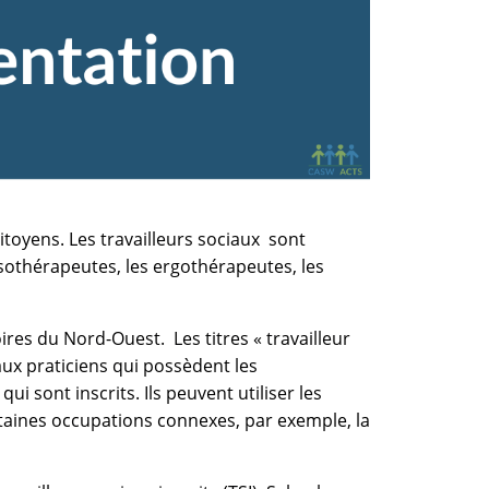
itoyens. Les travailleurs sociaux sont
ssothérapeutes, les ergothérapeutes, les
ires du Nord-Ouest. Les titres « travailleur
s aux praticiens qui possèdent les
 sont inscrits. Ils peuvent utiliser les
ertaines occupations connexes, par exemple, la