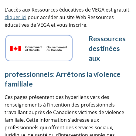
L'accès aux Ressources éducatives de VEGA est gratuit.
cliquer ici
pour accéder au site Web Ressources
éducatives de VEGA et vous inscrire.
Ressources
destinées
aux
professionnels: Arrêtons la violence
familiale
Ces pages présentent des hyperliens vers des
renseignements à l’intention des professionnels
travaillant auprès de Canadiens victimes de violence
familiale. Cette information s’adresse aux
professionnels qui offrent des services sociaux,
juridique, de santé ou d’intervention auprès des