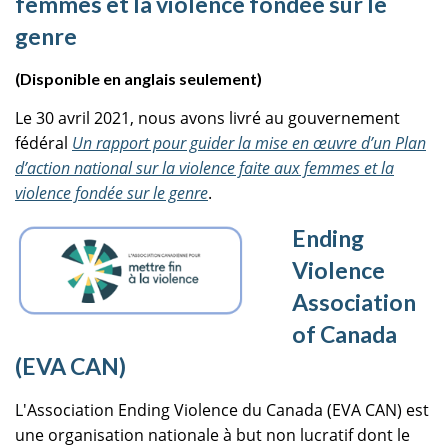
femmes et la violence fondée sur le
genre
(Disponible en anglais seulement)
Le 30 avril 2021, nous avons livré au gouvernement
fédéral
Un rapport pour guider la mise en œuvre d’un Plan
d’action national sur la violence faite aux femmes et la
violence fondée sur le genre
.
Ending
Violence
Association
of Canada
(EVA CAN)
L'Association Ending Violence du Canada (EVA CAN) est
une organisation nationale à but non lucratif dont le