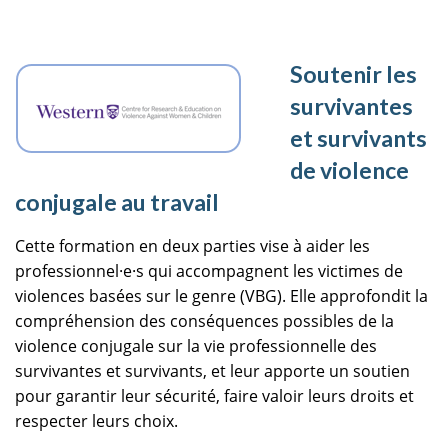
Soutenir les
survivantes
et survivants
de violence
conjugale au travail
Cette formation en deux parties vise à aider les
professionnel·e·s qui accompagnent les victimes de
violences basées sur le genre (VBG). Elle approfondit la
compréhension des conséquences possibles de la
violence conjugale sur la vie professionnelle des
survivantes et survivants, et leur apporte un soutien
pour garantir leur sécurité, faire valoir leurs droits et
respecter leurs choix.