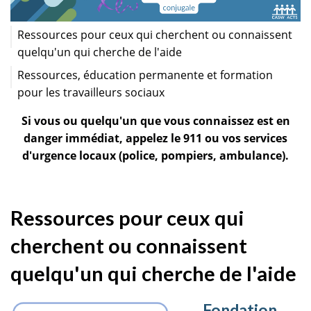
Ressources pour ceux qui cherchent ou connaissent
quelqu'un qui cherche de l'aide
Ressources, éducation permanente et formation
pour les travailleurs sociaux
Si vous ou quelqu'un que vous connaissez est en
danger immédiat, appelez le 911 ou vos services
d'urgence locaux (police, pompiers, ambulance).
Ressources pour ceux qui
cherchent ou connaissent
quelqu'un qui cherche de l'aide
Fondation