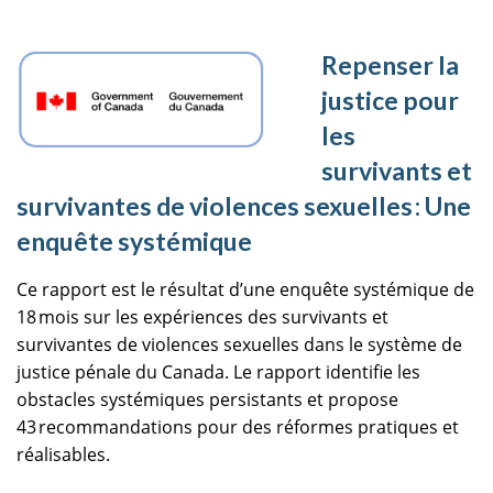
Repenser la
justice pour
les
survivants et
survivantes de violences sexuelles : Une
enquête systémique
Ce rapport est le résultat d’une enquête systémique de
18 mois sur les expériences des survivants et
survivantes de violences sexuelles dans le système de
justice pénale du Canada. Le rapport identifie les
obstacles systémiques persistants et propose
43 recommandations pour des réformes pratiques et
réalisables.