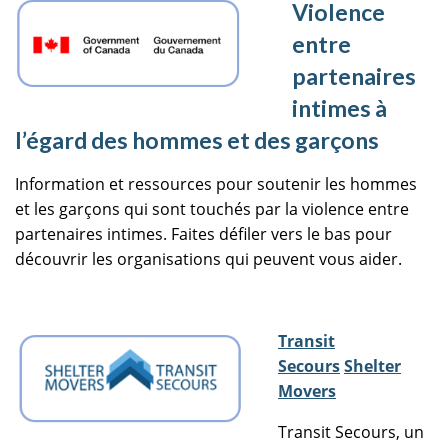
Violence
entre
partenaires
intimes à
l’égard des hommes et des garçons
Information et ressources pour soutenir les hommes
et les garçons qui sont touchés par la violence entre
partenaires intimes. Faites défiler vers le bas pour
découvrir les organisations qui peuvent vous aider.
Transit
Secours
Shelter
Movers
Transit Secours, un