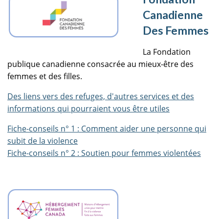
Canadienne
Des Femmes
La Fondation
publique canadienne consacrée au mieux-être des
femmes et des filles.
Des liens vers des refuges, d'autres services et des
informations qui pourraient vous être utiles
Fiche-conseils n° 1 : Comment aider une personne qui
subit de la violence
Fiche-conseils n° 2 : Soutien pour femmes violentées