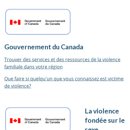
Gouvernement du Canada
Trouver des services et des ressources de la violence
familiale dans votre région
Que faire si quelqu'un que vous connaissez est victime
de violence?
La violence
fondée sur le
sexe