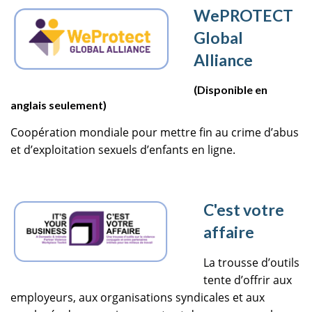
WePROTECT
Global
Alliance
(Disponible en
anglais seulement)
Coopération mondiale pour mettre fin au crime d’abus
et d’exploitation sexuels d’enfants en ligne.
C'est votre
affaire
La trousse d’outils
tente d’offrir aux
employeurs, aux organisations syndicales et aux