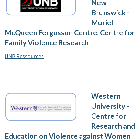
New
Brunswick -
Muriel
McQueen Fergusson Centre: Centre for
Family Violence Research
UNB Ressources
Western
University -
Centre for
Research and
Education on Violence against Women