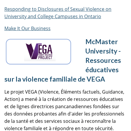
Responding to Disclosures of Sexual Violence on
University and College Campuses in Ontario
Make It Our Business
McMaster
University -
Ressources
éducatives
sur la violence familiale de VEGA
Le projet VEGA (Violence, Éléments factuels, Guidance,
Action) a mené à la création de ressources éducatives
et de lignes directrices pancanadiennes fondées sur
des données probantes afin d'aider les professionnels
de la santé et des services sociaux à reconnaître la
violence familiale et à répondre en toute sécurité.