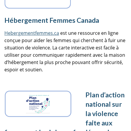
Hébergement Femmes Canada
Hebergementfemmes.ca
est une ressource en ligne
conçue pour aider les femmes qui cherchent à fuir une
situation de violence. La carte interactive est facile à
utiliser pour communiquer rapidement avec la maison
d’hébergement la plus proche pouvant offrir sécurité,
espoir et soutien.
Plan d’action
national sur
la violence
faite aux