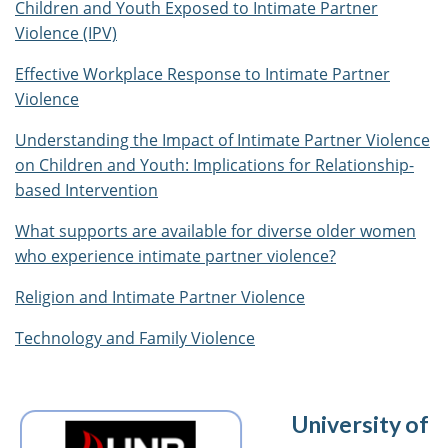
Children and Youth Exposed to Intimate Partner
Violence (IPV)
Effective Workplace Response to Intimate Partner
Violence
Understanding the Impact of Intimate Partner Violence
on Children and Youth: Implications for Relationship-
based Intervention
What supports are available for diverse older women
who experience intimate partner violence?
Religion and Intimate Partner Violence
Technology and Family Violence
University of