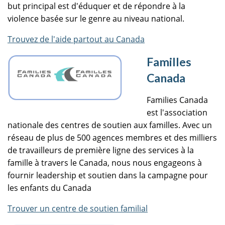
but principal est d'éduquer et de répondre à la
violence basée sur le genre au niveau national.
Trouvez de l'aide partout au Canada
Familles
Canada
Families Canada
est l'association
nationale des centres de soutien aux familles. Avec un
réseau de plus de 500 agences membres et des milliers
de travailleurs de première ligne des services à la
famille à travers le Canada, nous nous engageons à
fournir leadership et soutien dans la campagne pour
les enfants du Canada
Trouver un centre de soutien familial