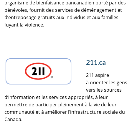
organisme de bienfaisance pancanadien porté par des
bénévoles, fournit des services de déménagement et
d’entreposage gratuits aux individus et aux familles
fuyant la violence.
211.ca
211 aspire
à orienter les gens
vers les sources
d’information et les services appropriés, à leur
permettre de participer pleinement à la vie de leur
communauté et à améliorer l’infrastructure sociale du
Canada.