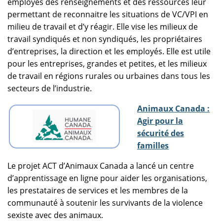
employés des renseignements et des ressources leur
permettant de reconnaitre les situations de VC/VPI en
milieu de travail et d’y réagir. Elle vise les milieux de
travail syndiqués et non syndiqués, les propriétaires
d’entreprises, la direction et les employés. Elle est utile
pour les entreprises, grandes et petites, et les milieux
de travail en régions rurales ou urbaines dans tous les
secteurs de l’industrie.
Animaux Canada :
Agir pour la
sécurité des
familles
Le projet ACT d’Animaux Canada a lancé un centre
d’apprentissage en ligne pour aider les organisations,
les prestataires de services et les membres de la
communauté à soutenir les survivants de la violence
sexiste avec des animaux.