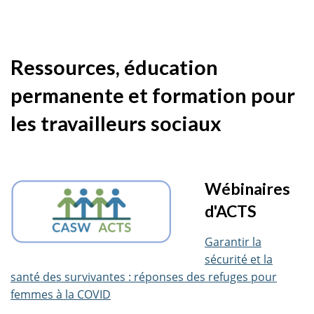
Ressources, éducation
permanente et formation pour
les travailleurs sociaux
Wébinaires
d'ACTS
Garantir la
sécurité et la
santé des survivantes : réponses des refuges pour
femmes à la COVID