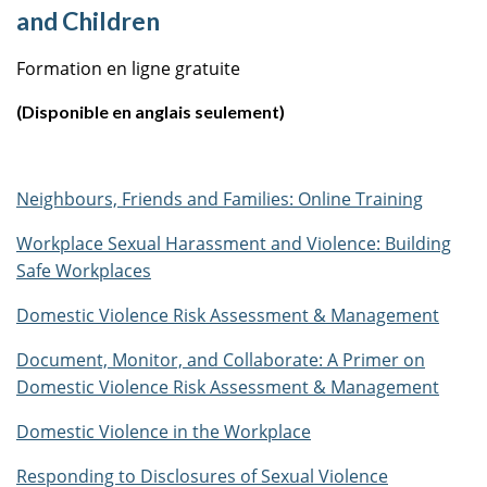
and Children
Formation en ligne gratuite
(Disponible en anglais seulement)
Neighbours, Friends and Families: Online Training
Workplace Sexual Harassment and Violence: Building
Safe Workplaces
Domestic Violence Risk Assessment & Management
Document, Monitor, and Collaborate: A Primer on
Domestic Violence Risk Assessment & Management
Domestic Violence in the Workplace
Responding to Disclosures of Sexual Violence