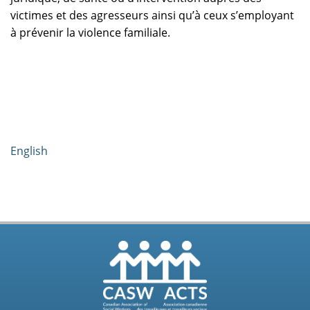
victimes et des agresseurs ainsi qu’à ceux s’employant
à prévenir la violence familiale.
English