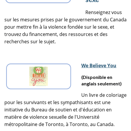
Renseignez vous
sur les mesures prises par le gouvernement du Canada
pour mettre fin à la violence fondée sur le sexe, et
trouvez du financement, des ressources et des
recherches sur le sujet.
We Believe You
(Disponible en
anglais seulement)
Un livre de coloriage
pour les survivants et les sympathisants est une
initiative du Bureau de soutien et d'éducation en
matière de violence sexuelle de l'Université
métropolitaine de Toronto, à Toronto, au Canada.