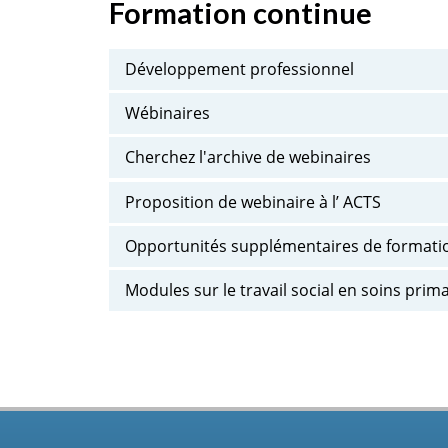
Formation continue
Développement professionnel
Wébinaires
Cherchez l'archive de webinaires
Proposition de webinaire à l’ ACTS
Opportunités supplémentaires de formati
Modules sur le travail social en soins prim