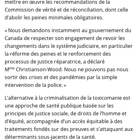
mettre en œuvre les recommandations de la
Commission de vérité et de réconciliation, dont celle
d’abolir les peines minimales obligatoires.
« Nous demandons instamment au gouvernement du
Canada de respecter son engagement de revoir les
changements dans le système judiciaire, en particulier
la réforme des peines et le renforcement des
processus de justice réparatrice, a déclaré
me
M
Christianson-Wood. Nous ne pouvons pas nous
sortir des crises et des pandémies par la simple
intervention de la police. »
L’alternative à la criminalisation de la toxicomanie est
une approche de santé publique basée sur les
principes de justice sociale, de droits de l’homme et
d’équité, accompagnée d’un accès équitable à des
traitements fondés sur des preuves et s’attaquant aux
déterminants sous-jacents de la santé.