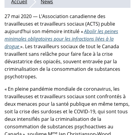
Accueil
News
27 mai 2020 — L’Association canadienne des
travailleuses et travailleurs sociaux (ACTS) publie
aujourd’hui son mémoire intitulé «
Abolir les peines
minimales obligatoires pour les infractions liées à la
drogue
». Les travailleurs sociaux de tout le Canada
travaillent sans relâche pour faire face à la crise
dévastatrice des opiacés, souvent entravée par la
criminalisation de la consommation de substances
psychotropes.
« En pleine pandémie mondiale de coronavirus, les
travailleuses et travailleurs sociaux sont confrontés à
deux menaces pour la santé publique en même temps,
soit la crise des surdoses et le COVID-19, qui sont tous
deux intensifiés par la criminalisation de la
consommation de substances psychoactives au
me
Canada », souligne M
Jan Christianson-Wood,