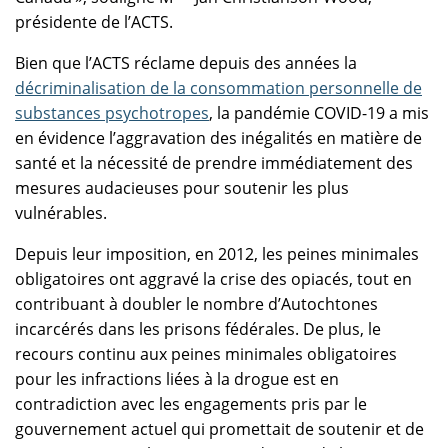
présidente de l’ACTS.
Bien que l’ACTS réclame depuis des années la
décriminalisation de la consommation personnelle de
substances psychotropes
, la pandémie COVID-19 a mis
en évidence l’aggravation des inégalités en matière de
santé et la nécessité de prendre immédiatement des
mesures audacieuses pour soutenir les plus
vulnérables.
Depuis leur imposition, en 2012, les peines minimales
obligatoires ont aggravé la crise des opiacés, tout en
contribuant à doubler le nombre d’Autochtones
incarcérés dans les prisons fédérales. De plus, le
recours continu aux peines minimales obligatoires
pour les infractions liées à la drogue est en
contradiction avec les engagements pris par le
gouvernement actuel qui promettait de soutenir et de