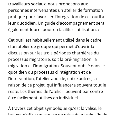
travailleurs sociaux, nous proposons aux
personnes intervenantes un atelier de formation
pratique pour favoriser l'intégration de cet outil à
leur quotidien. Un guide d'accompagnement sera
également fourni pour en faciliter l'utilisation. »
Cet outil est habituellement utilisé dans le cadre
d’un atelier de groupe qui permet d’ouvrir la
discussion sur les trois périodes charnières du
processus migratoire, soit la pré-migration, la
migration et l’immigration. Souvent oublié dans le
quotidien du processus d’intégration et de
l’intervention, l’atelier aborde, entre autres, la
raison de ce projet, qui influencera souvent tout le
reste. Les thèmes de l’atelier peuvent par contre
être facilement utilisés en individuel.
À travers cet objet symbolique qu’est la valise, le
but est d’offrir un espace de prise de parole afin de