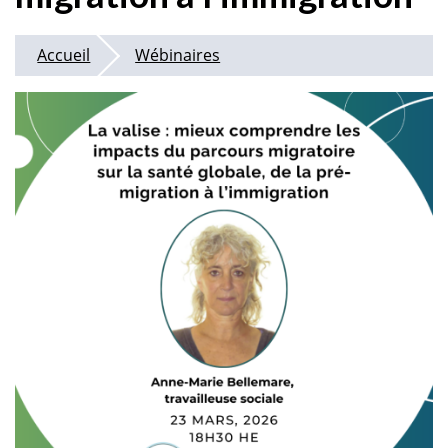
Accueil
Wébinaires