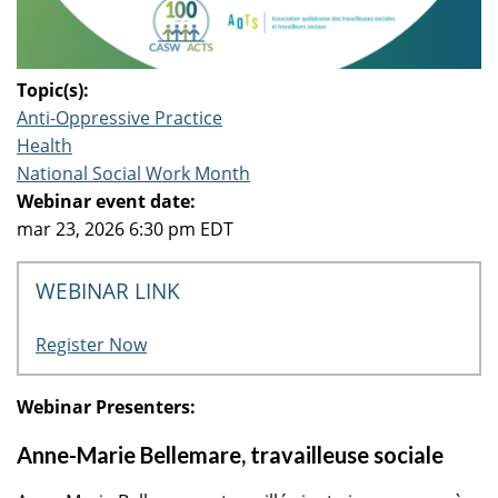
Topic(s):
Anti-Oppressive Practice
Health
National Social Work Month
Webinar event date:
mar 23, 2026 6:30 pm EDT
WEBINAR LINK
Register Now
Webinar Presenters:
Anne-Marie Bellemare, travailleuse sociale