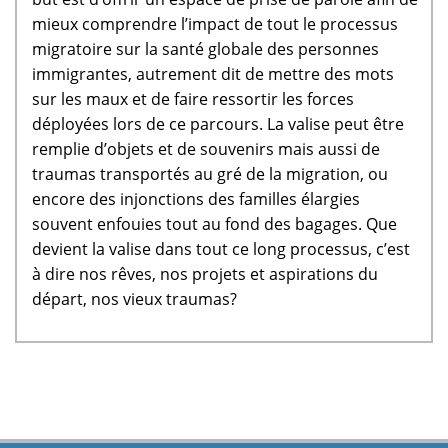
mieux comprendre l’impact de tout le processus
migratoire sur la santé globale des personnes
immigrantes, autrement dit de mettre des mots
sur les maux et de faire ressortir les forces
déployées lors de ce parcours. La valise peut être
remplie d’objets et de souvenirs mais aussi de
traumas transportés au gré de la migration, ou
encore des injonctions des familles élargies
souvent enfouies tout au fond des bagages. Que
devient la valise dans tout ce long processus, c’est
à dire nos rêves, nos projets et aspirations du
départ, nos vieux traumas?