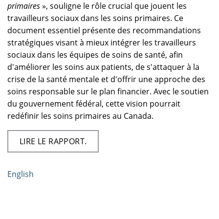
primaires
», souligne le rôle crucial que jouent les
travailleurs sociaux dans les soins primaires. Ce
document essentiel présente des recommandations
stratégiques visant à mieux intégrer les travailleurs
sociaux dans les équipes de soins de santé, afin
d'améliorer les soins aux patients, de s'attaquer à la
crise de la santé mentale et d'offrir une approche des
soins responsable sur le plan financier. Avec le soutien
du gouvernement fédéral, cette vision pourrait
redéfinir les soins primaires au Canada.
LIRE LE RAPPORT.
English